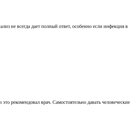
из не всегда дает полный ответ, особенно если инфекция в
и это рекомендовал врач. Самостоятельно давать человеческие