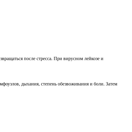
вращаться после стресса. При вирусном лейкозе и
мфоузлов, дыхания, степень обезвоживания и боли. Затем