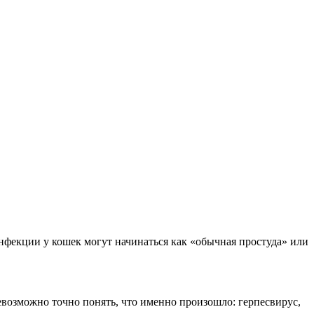
 инфекции у кошек могут начинаться как «обычная простуда» или
возможно точно понять, что именно произошло: герпесвирус,