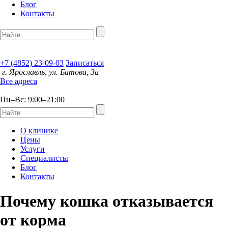
Блог
Контакты
+7 (4852) 23-09-03
Записаться
г. Ярославль, ул. Батова, 3а
Все адреса
Пн–Вс: 9:00
–
21:00
О клинике
Цены
Услуги
Специалисты
Блог
Контакты
Почему кошка отказывается
от корма