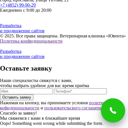
+7 (4852) 99-90-29
Ежедневно с 9:00 до 20:00
Разработка
и продвижение сайтов
© 2025. Все права защищены. Ветеринарная клиника «Ювента»
Политика конфиденциальности
Разработка
и продвижение сайтов
Оставьте заявку
Наши специалисты свяжутся с вами,
чтобы выбрать удобное для вас время приёма
Нажимая на кнопку, вы принимаете условия
политики
кофиденциальности
и
пользовательского соглашения
Спасибо за заявку!
Мы свяжемся с вами в ближайшее время
Oops! Something went wrong while submitting the form.